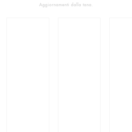
Aggiornamenti dalla tana.