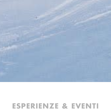
ESPERIENZE & EVENTI